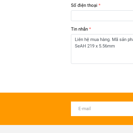
Số điện thoại
Tin nhắn