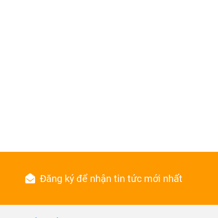
Đăng ký để nhận tin tức mới nhất