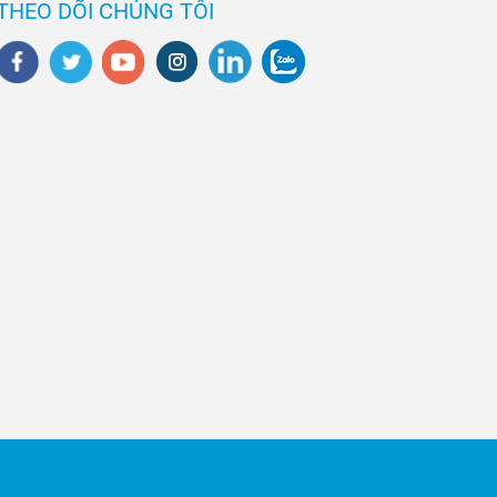
THEO DÕI CHÚNG TÔI