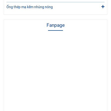
Ống thép mạ kẽm nhúng nóng
Fanpage