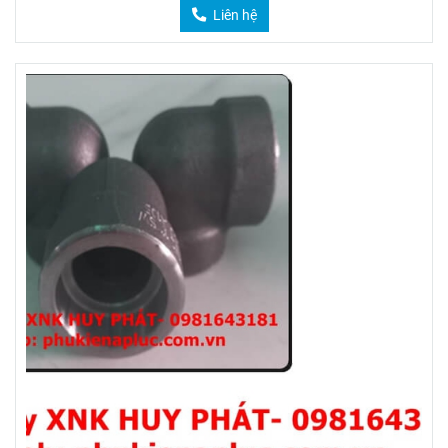
Liên hệ