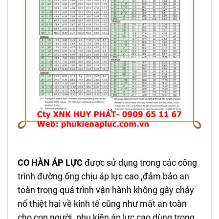
CO HÀN ÁP LỰC
được sử dụng trong các công
trình đường ống chịu áp lực cao ,đảm bảo an
toàn trong quá trình vận hành không gây cháy
nổ thiệt hại về kinh tế cũng như mất an toàn
cho con người. phụ kiện áp lực cao dùng trong