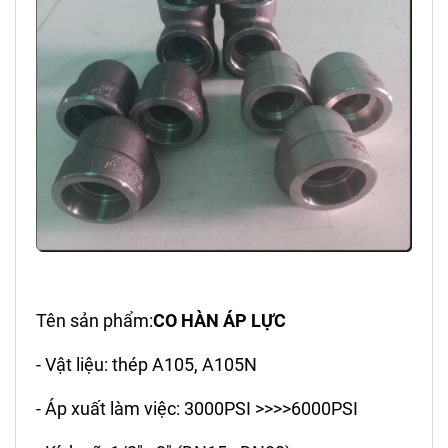
Tên sản phẩm:
CO HÀN ÁP LỰC
- Vật liệu: thép A105, A105N
- Áp xuất làm việc: 3000PSI >>>>6000PSI