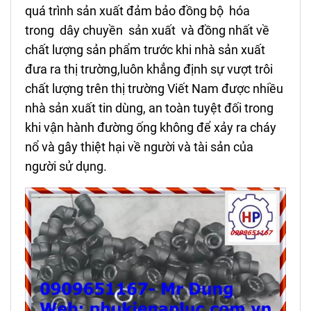
quá trình sản xuất đảm bảo đồng bộ hóa
trong dây chuyền sản xuất và đồng nhất về
chất lượng sản phẩm trước khi nhà sản xuất
đưa ra thị trường,luôn khẳng định sự vượt trôi
chất lượng trên thị trường Viết Nam được nhiều
nhà sản xuất tin dùng, an toàn tuyệt đối trong
khi vận hành đường ống không để xảy ra cháy
nổ và gây thiệt hại về người và tài sản của
người sử dụng.