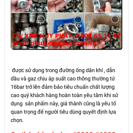
được sử dụng trong đường ống dân khí , dẫn
dầu và gaz chịu áp suất cao thông thường tứ
16bar trở lên đảm bảo tiêu chuẩn chất lượng
cao quý khách hàng hoàn toàn yêu tâm khi sử
dụng sản phẩm này, giá thành cũng là yếu tố
quan trọng để người tiêu dùng quyết định lựa
chọn.