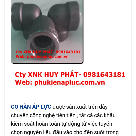
CO HÀN ÁP LỰC
được sản xuất trên dây
chuyền công nghệ tiên tiến , tất cả các khâu
kiễm soát hoàn toàn tự động từ việc tuyển
chọn nguyên liệu đầu vào cho đến suốt trong