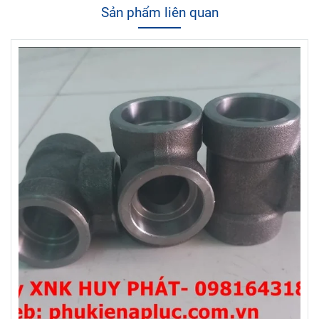
Sản phẩm liên quan