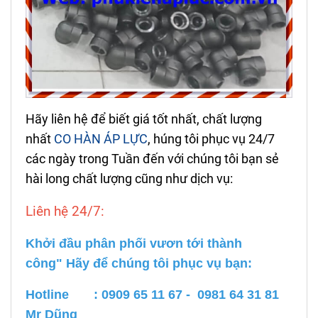
Hãy liên hệ để biết giá tốt nhất, chất lượng
nhất
CO HÀN ÁP LỰC
, húng tôi phục vụ 24/7
các ngày trong Tuần đến với chúng tôi bạn sẻ
hài long chất lượng cũng như dịch vụ:
Liên hệ 24/7:
Khởi đầu phân phối vươn tới thành
công" Hãy để chúng tôi phục vụ bạn:
Hotline : 0909 65 11 67 - 0981 64 31 81
Mr Dũng