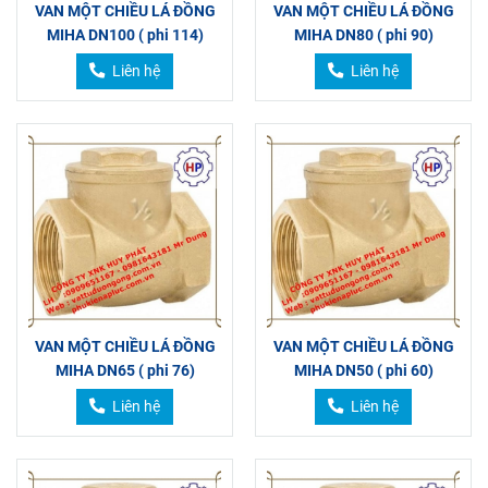
VAN MỘT CHIỀU LÁ ĐỒNG
VAN MỘT CHIỀU LÁ ĐỒNG
MIHA DN100 ( phi 114)
MIHA DN80 ( phi 90)
Liên hệ
Liên hệ
VAN MỘT CHIỀU LÁ ĐỒNG
VAN MỘT CHIỀU LÁ ĐỒNG
MIHA DN65 ( phi 76)
MIHA DN50 ( phi 60)
Liên hệ
Liên hệ