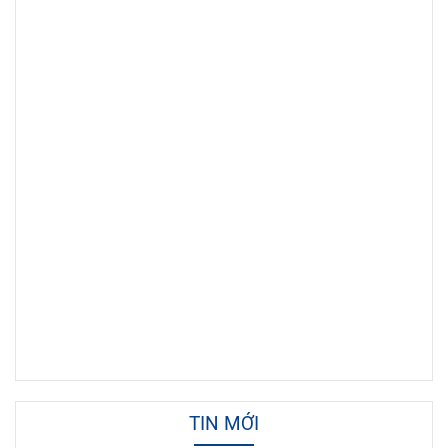
TIN MỚI