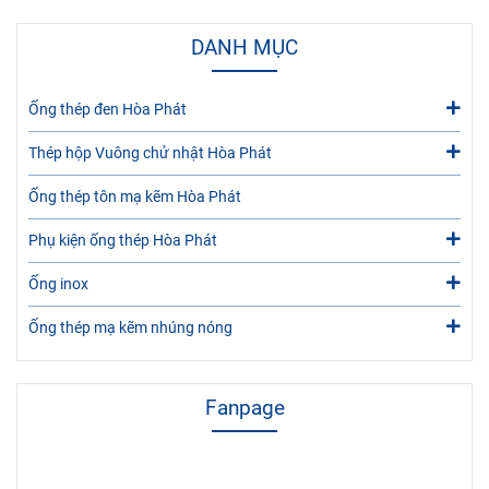
DANH MỤC
Ống thép đen Hòa Phát
Thép hộp Vuông chử nhật Hòa Phát
Ống thép tôn mạ kẽm Hòa Phát
Phụ kiện ống thép Hòa Phát
Ống inox
Ống thép mạ kẽm nhúng nóng
Fanpage