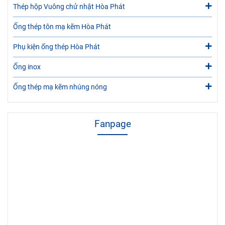
Thép hộp Vuông chử nhật Hòa Phát
Ống thép tôn mạ kẽm Hòa Phát
Phụ kiện ống thép Hòa Phát
Ống inox
Ống thép mạ kẽm nhúng nóng
Fanpage