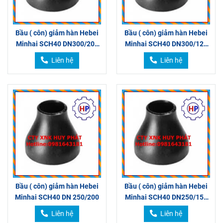
Bầu ( côn) giảm hàn Hebei
Bầu ( côn) giảm hàn Hebei
Minhai SCH40 DN300/200
Minhai SCH40 DN300/125
300/150
300/100
Liên hệ
Liên hệ
Bầu ( côn) giảm hàn Hebei
Bầu ( côn) giảm hàn Hebei
Minhai SCH40 DN 250/200
Minhai SCH40 DN250/150
DN250/125
Liên hệ
Liên hệ