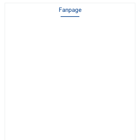
Fanpage