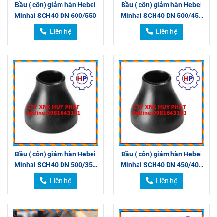
Bầu ( côn) giảm hàn Hebei
Bầu ( côn) giảm hàn Hebei
Minhai SCH40 DN 600/550
Minhai SCH40 DN 500/450
500/400
Liên hệ
Liên hệ
Bầu ( côn) giảm hàn Hebei
Bầu ( côn) giảm hàn Hebei
Minhai SCH40 DN 500/350
Minhai SCH40 DN 450/400
500/300
450/350
Liên hệ
Liên hệ