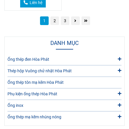
Liên hệ
1
2
3
DANH MỤC
Ống thép đen Hòa Phát
Thép hộp Vuông chử nhật Hòa Phát
Ống thép tôn mạ kẽm Hòa Phát
Phụ kiện ống thép Hòa Phát
Ống inox
Ống thép mạ kẽm nhúng nóng