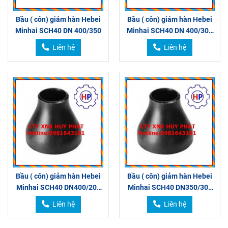
Bầu ( côn) giảm hàn Hebei
Bầu ( côn) giảm hàn Hebei
Minhai SCH40 DN 400/350
Minhai SCH40 DN 400/300
400/250
Liên hệ
Liên hệ
Bầu ( côn) giảm hàn Hebei
Bầu ( côn) giảm hàn Hebei
Minhai SCH40 DN400/200
Minhai SCH40 DN350/300
400/150
350/250
Liên hệ
Liên hệ