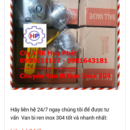
Hãy liên hệ 24/7 ngay chúng tôi để được tư
vấn Van bi ren inox 304 tốt và nhanh nhất: