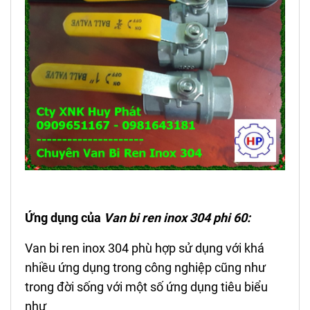
Ứng dụng của
Van bi ren inox 304 phi 60:
Van bi ren inox 304 phù hợp sử dụng với khá
nhiều ứng dụng trong công nghiệp cũng như
trong đời sống với một số ứng dụng tiêu biểu
như