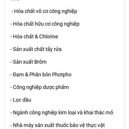
- Hóa chất vô cơ công nghiệp
- Hóa chất hữu cơ công nghiệp
- Hóa chất & Chlorine
- Sản xuất chất tẩy rửa
- Sản xuất Brôm
- Đạm & Phân bón Photpho
- Công nghiệp dược phẩm
- Lọc dầu
- Ngành công nghiệp kim loại và khai thác mỏ
- Nhà máy sản xuất thuốc bảo vệ thực vật