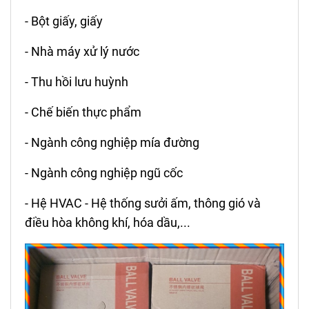
- Bột giấy, giấy
- Nhà máy xử lý nước
- Thu hồi lưu huỳnh
- Chế biến thực phẩm
- Ngành công nghiệp mía đường
- Ngành công nghiệp ngũ cốc
- Hệ HVAC - Hệ thống sưởi ấm, thông gió và
điều hòa không khí, hóa dầu,...