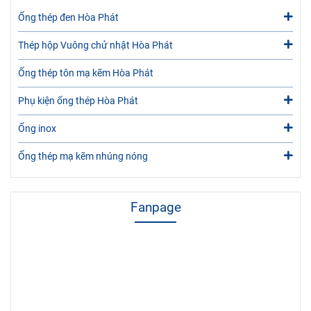
Ống thép đen Hòa Phát
Thép hộp Vuông chử nhật Hòa Phát
Ống thép tôn mạ kẽm Hòa Phát
Phụ kiện ống thép Hòa Phát
Ống inox
Ống thép mạ kẽm nhúng nóng
Fanpage