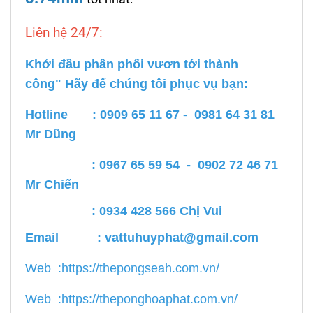
Liên hệ 24/7:
Khởi đầu phân phối vươn tới thành
công" Hãy để chúng tôi phục vụ bạn:
Hotline : 0909 65 11 67 - 0981 64 31 81
Mr Dũng
: 0967 65 59 54 - 0902 72 46 71
Mr Chiến
: 0934 428 566 Chị Vui
Email :
vattuhuyphat@gmail.com
Web :
https://thepongseah.com.vn/
Web :
https://theponghoaphat.com.vn/