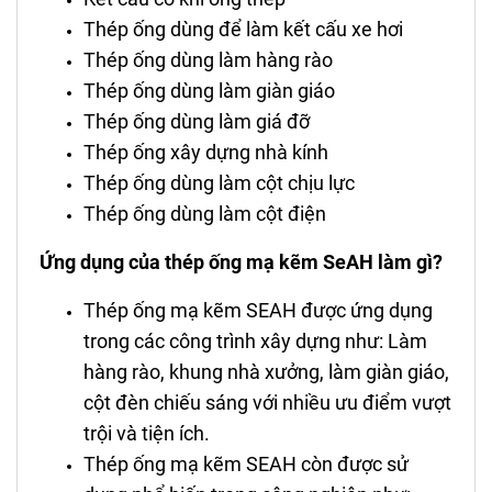
Thép ống dùng để làm kết cấu xe hơi
Thép ống dùng làm hàng rào
Thép ống dùng làm giàn giáo
Thép ống dùng làm giá đỡ
Thép ống xây dựng nhà kính
Thép ống dùng làm cột chịu lực
Thép ống dùng làm cột điện
Ứng dụng của thép ống mạ kẽm SeAH làm gì?
Thép ống mạ kẽm SEAH được ứng dụng
trong các công trình xây dựng như: Làm
hàng rào, khung nhà xưởng, làm giàn giáo,
cột đèn chiếu sáng với nhiều ưu điểm vượt
trội và tiện ích.
Thép ống mạ kẽm SEAH còn được sử