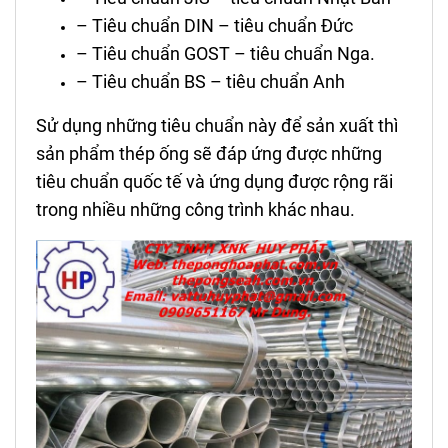
– Tiêu chuẩn DIN – tiêu chuẩn Đức
– Tiêu chuẩn GOST – tiêu chuẩn Nga.
– Tiêu chuẩn BS – tiêu chuẩn Anh
Sử dụng những tiêu chuẩn này để sản xuất thì
sản phẩm thép ống sẽ đáp ứng được những
tiêu chuẩn quốc tế và ứng dụng được rộng rãi
trong nhiều những công trình khác nhau.