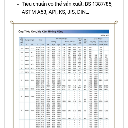
Tiêu chuẩn có thể sản xuất: BS 1387/85,
ASTM A53, API, KS, JIS, DIN…